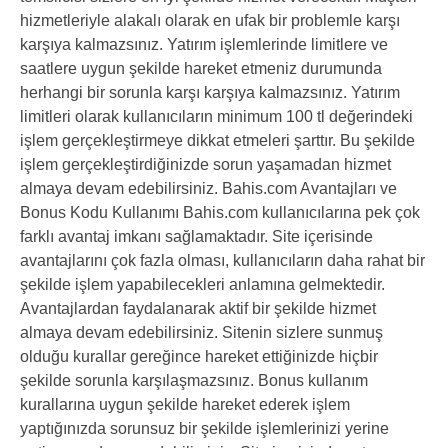
hizmetleriyle alakalı olarak en ufak bir problemle karşı
karşıya kalmazsınız. Yatırım işlemlerinde limitlere ve
saatlere uygun şekilde hareket etmeniz durumunda
herhangi bir sorunla karşı karşıya kalmazsınız. Yatırım
limitleri olarak kullanıcıların minimum 100 tl değerindeki
işlem gerçekleştirmeye dikkat etmeleri şarttır. Bu şekilde
işlem gerçekleştirdiğinizde sorun yaşamadan hizmet
almaya devam edebilirsiniz. Bahis.com Avantajları ve
Bonus Kodu Kullanımı Bahis.com kullanıcılarına pek çok
farklı avantaj imkanı sağlamaktadır. Site içerisinde
avantajlarını çok fazla olması, kullanıcıların daha rahat bir
şekilde işlem yapabilecekleri anlamına gelmektedir.
Avantajlardan faydalanarak aktif bir şekilde hizmet
almaya devam edebilirsiniz. Sitenin sizlere sunmuş
olduğu kurallar gereğince hareket ettiğinizde hiçbir
şekilde sorunla karşılaşmazsınız. Bonus kullanım
kurallarına uygun şekilde hareket ederek işlem
yaptığınızda sorunsuz bir şekilde işlemlerinizi yerine