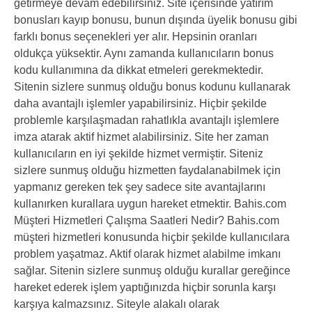
getirmeye devam edebilirsiniz. Site içerisinde yatırım
bonusları kayıp bonusu, bunun dışında üyelik bonusu gibi
farklı bonus seçenekleri yer alır. Hepsinin oranları
oldukça yüksektir. Aynı zamanda kullanıcıların bonus
kodu kullanımına da dikkat etmeleri gerekmektedir.
Sitenin sizlere sunmuş olduğu bonus kodunu kullanarak
daha avantajlı işlemler yapabilirsiniz. Hiçbir şekilde
problemle karşılaşmadan rahatlıkla avantajlı işlemlere
imza atarak aktif hizmet alabilirsiniz. Site her zaman
kullanıcıların en iyi şekilde hizmet vermiştir. Siteniz
sizlere sunmuş olduğu hizmetten faydalanabilmek için
yapmanız gereken tek şey sadece site avantajlarını
kullanırken kurallara uygun hareket etmektir. Bahis.com
Müşteri Hizmetleri Çalışma Saatleri Nedir? Bahis.com
müşteri hizmetleri konusunda hiçbir şekilde kullanıcılara
problem yaşatmaz. Aktif olarak hizmet alabilme imkanı
sağlar. Sitenin sizlere sunmuş olduğu kurallar gereğince
hareket ederek işlem yaptığınızda hiçbir sorunla karşı
karşıya kalmazsınız. Siteyle alakalı olarak