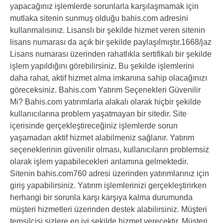
yapacağınız işlemlerde sorunlarla karşılaşmamak için
mutlaka sitenin sunmuş olduğu bahis.com adresini
kullanmalısınız. Lisanslı bir şekilde hizmet veren sitenin
lisans numarası da açık bir şekilde paylaşılmıştır.1668/jaz
Lisans numarası üzerinden rahatlıkla sertifikalı bir şekilde
işlem yapıldığını görebilirsiniz. Bu şekilde işlemlerini
daha rahat, aktif hizmet alma imkanına sahip olacağınızı
göreceksiniz. Bahis.com Yatırım Seçenekleri Güvenilir
Mi? Bahis.com yatırımlarla alakalı olarak hiçbir şekilde
kullanıcılarına problem yaşatmayan bir sitedir. Site
içerisinde gerçekleştireceğiniz işlemlerde sorun
yaşamadan aktif hizmet alabilmeniz sağlanır. Yatırım
seçeneklerinin güvenilir olması, kullanıcıların problemsiz
olarak işlem yapabilecekleri anlamına gelmektedir.
Sitenin bahis.com760 adresi üzerinden yatırımlarınız için
giriş yapabilirsiniz. Yatırım işlemlerinizi gerçekleştirirken
herhangi bir sorunla karşı karşıya kalma durumunda
müşteri hizmetleri üzerinden destek alabilirsiniz. Müşteri
temsilcisi sizlere en iyi şekilde hizmet verecektir. Müşteri