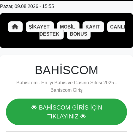
Pazar, 09.08.2026 - 15:55
ŞIKAYET
MOBIL
KAYIT
CANLI
DESTEK
BONUS
BAHISCOM
Bahiscom - En iyi Bahis ve Casino Sitesi 2025 -
Bahiscom Giriş
🌟 BAHISCOM GİRİŞ İÇİN
TIKLAYINIZ 🌟