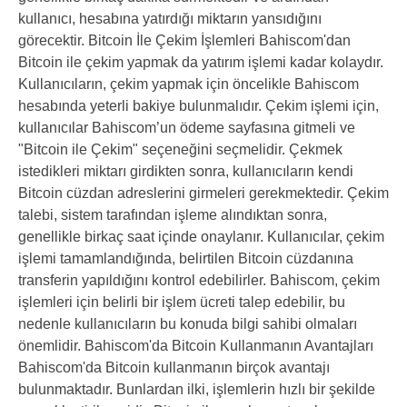
kullanıcı, hesabına yatırdığı miktarın yansıdığını
görecektir. Bitcoin İle Çekim İşlemleri Bahiscom'dan
Bitcoin ile çekim yapmak da yatırım işlemi kadar kolaydır.
Kullanıcıların, çekim yapmak için öncelikle Bahiscom
hesabında yeterli bakiye bulunmalıdır. Çekim işlemi için,
kullanıcılar Bahiscom’un ödeme sayfasına gitmeli ve
"Bitcoin ile Çekim" seçeneğini seçmelidir. Çekmek
istedikleri miktarı girdikten sonra, kullanıcıların kendi
Bitcoin cüzdan adreslerini girmeleri gerekmektedir. Çekim
talebi, sistem tarafından işleme alındıktan sonra,
genellikle birkaç saat içinde onaylanır. Kullanıcılar, çekim
işlemi tamamlandığında, belirtilen Bitcoin cüzdanına
transferin yapıldığını kontrol edebilirler. Bahiscom, çekim
işlemleri için belirli bir işlem ücreti talep edebilir, bu
nedenle kullanıcıların bu konuda bilgi sahibi olmaları
önemlidir. Bahiscom'da Bitcoin Kullanmanın Avantajları
Bahiscom'da Bitcoin kullanmanın birçok avantajı
bulunmaktadır. Bunlardan ilki, işlemlerin hızlı bir şekilde