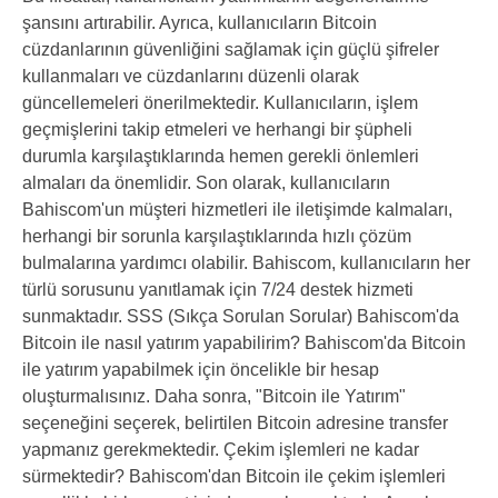
şansını artırabilir. Ayrıca, kullanıcıların Bitcoin
cüzdanlarının güvenliğini sağlamak için güçlü şifreler
kullanmaları ve cüzdanlarını düzenli olarak
güncellemeleri önerilmektedir. Kullanıcıların, işlem
geçmişlerini takip etmeleri ve herhangi bir şüpheli
durumla karşılaştıklarında hemen gerekli önlemleri
almaları da önemlidir. Son olarak, kullanıcıların
Bahiscom'un müşteri hizmetleri ile iletişimde kalmaları,
herhangi bir sorunla karşılaştıklarında hızlı çözüm
bulmalarına yardımcı olabilir. Bahiscom, kullanıcıların her
türlü sorusunu yanıtlamak için 7/24 destek hizmeti
sunmaktadır. SSS (Sıkça Sorulan Sorular) Bahiscom'da
Bitcoin ile nasıl yatırım yapabilirim? Bahiscom'da Bitcoin
ile yatırım yapabilmek için öncelikle bir hesap
oluşturmalısınız. Daha sonra, "Bitcoin ile Yatırım"
seçeneğini seçerek, belirtilen Bitcoin adresine transfer
yapmanız gerekmektedir. Çekim işlemleri ne kadar
sürmektedir? Bahiscom'dan Bitcoin ile çekim işlemleri